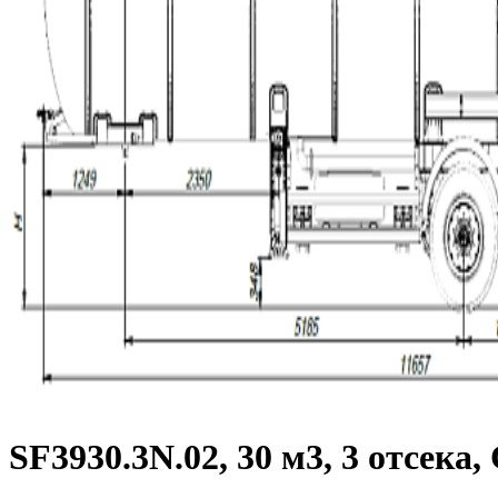
SF3930.3N.02, 30 м3, 3 отсека