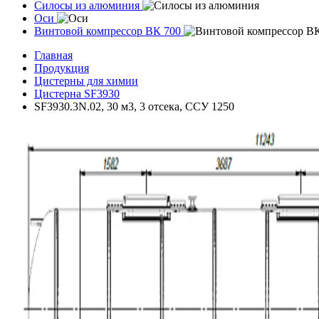
Силосы из алюминия
Оси
Винтовой компрессор ВК 700
Главная
Продукция
Цистерны для химии
Цистерна SF3930
SF3930.3N.02, 30 м3, 3 отсека, ССУ 1250