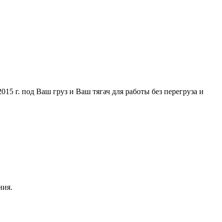
5 г. под Ваш груз и Ваш тягач для работы без перегруза и
ния.