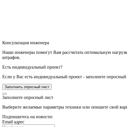
Консультация инженера
Наши инженеры помогут Вам рассчитать оптимальную нагрузку 
штрафов.
Есть индивидуальный проект?
Если у Вас есть индивидуальный проект - заполните опросный 
Заполнить опросный лист
Заполните опросный лист
Выберите желаемые параметры техники или опишите свой вари
Подпишитесь на новости:
Email адрес