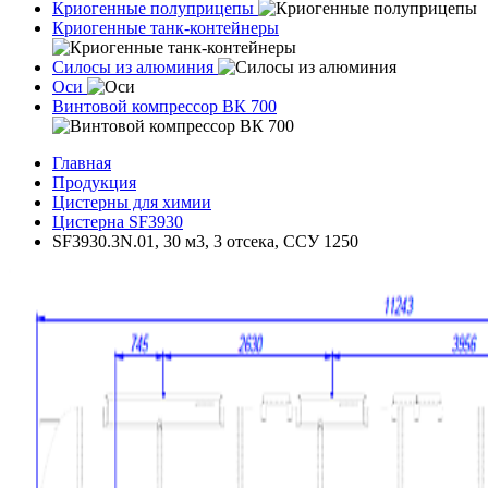
Криогенные полуприцепы
Криогенные танк-контейнеры
Силосы из алюминия
Оси
Винтовой компрессор ВК 700
Главная
Продукция
Цистерны для химии
Цистерна SF3930
SF3930.3N.01, 30 м3, 3 отсека, ССУ 1250