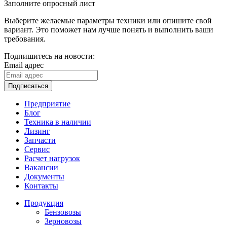
Заполните опросный лист
Выберите желаемые параметры техники или опишите свой
вариант. Это поможет нам лучше понять и выполнить ваши
требования.
Подпишитесь на новости:
Email адрес
Подписаться
Предприятие
Блог
Техника в наличии
Лизинг
Запчасти
Сервис
Расчет нагрузок
Вакансии
Документы
Контакты
Продукция
Бензовозы
Зерновозы