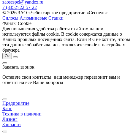
zaosespel@yandex.ru
7 (8352) 22-57-22
© 2026 ЗАО «Чебоксарское предприятие «Сеспель»
Силосы Алюминевые
Станки
Файлы Cookie
Для повышения удобства работы с сайтом на нем
используются файлы cookie. В cookie содержатся данные о
Ваших прошлых посещениях сайта. Если Вы не хотите, чтобы
эти данные обрабатывались, отключите cookie в настройках
браузера
Ок
Заказать звонок
Оставьте свои контакты, наш менеджер перезвонит вам и
ответит на все Ваши вопросы
Предприятие
Блог
Техника в наличии
Лизинг
Запчасти