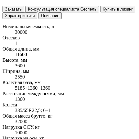
Заказать
Консультация специалиста Сеспель
Купить в лизинг
Характеристики
Описание
Номинальная емкость, л
30000
Отсеков
1
Общая длина, мм
11600
Высота, мм
3600
Ширина, мм
2550
Колесная база, мм
5185+1360+1360
Расстояние между осями, мм
1360
Колеса
385/65R22,5; 6+1
Общая масса брутто, кг
32000
Нагрузка ССУ, кг
10000
Нагрузка на оси, кг