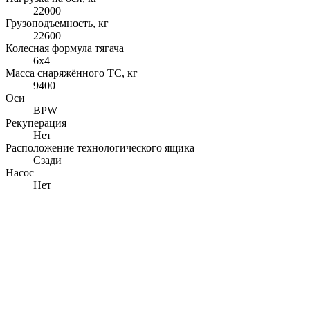
22000
Грузоподъемность, кг
22600
Колесная формула тягача
6x4
Масса снаряжённого ТС, кг
9400
Оси
BPW
Рекуперация
Нет
Расположение технологического ящика
Сзади
Насос
Нет