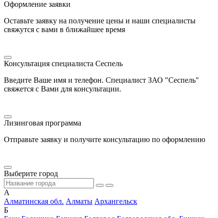
Оформление заявки
Оставьте заявку на получение цены и наши специалисты
свяжутся с вами в ближайшее время
Консультация специалиста Сеспель
Введите Ваше имя и телефон. Специалист ЗАО "Сеспель"
свяжется с Вами для консультации.
Лизинговая программа
Отправьте заявку и получите консультацию по оформлению
Выберите город
А
Алматинская обл.
Алматы
Архангельск
Б