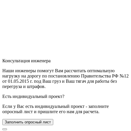
Консультация инженера
Наши инженеры помогут Вам рассчитать оптимальную
нагрузку на дорогу по постановлению Правительства РФ №12
от 01.05.2015 г. под Ваш груз и Ваш тягач для работы без
перегруза и штрафов.
Есть индивидуальный проект?
Если у Вас есть индивидуальный проект - заполните
опросный лист и пришлите его нам для расчета.
Заполнить опросный лист