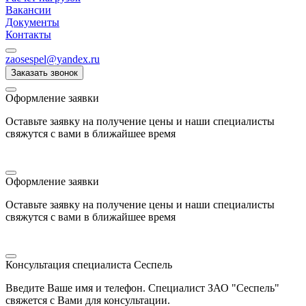
Вакансии
Документы
Контакты
zaosespel@yandex.ru
Заказать звонок
Оформление заявки
Оставьте заявку на получение цены и наши специалисты
свяжутся с вами в ближайшее время
Оформление заявки
Оставьте заявку на получение цены и наши специалисты
свяжутся с вами в ближайшее время
Консультация специалиста Сеспель
Введите Ваше имя и телефон. Специалист ЗАО "Сеспель"
свяжется с Вами для консультации.