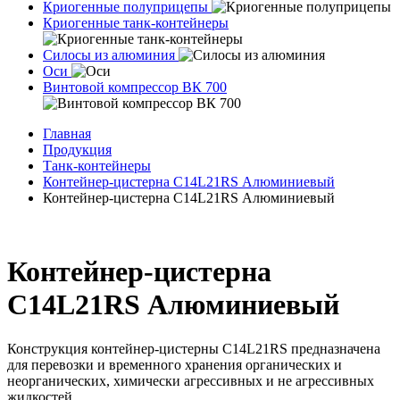
Криогенные полуприцепы
Криогенные танк-контейнеры
Силосы из алюминия
Оси
Винтовой компрессор ВК 700
Главная
Продукция
Танк-контейнеры
Контейнер-цистерна C14L21RS Алюминиевый
Контейнер-цистерна C14L21RS Алюминиевый
Контейнер-цистерна
C14L21RS Алюминиевый
Конструкция контейнер-цистерны C14L21RS предназначена
для перевозки и временного хранения органических и
неорганических, химически агрессивных и не агрессивных
жидкостей.