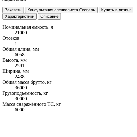
Заказать
Консультация специалиста Сеспель
Купить в лизинг
Характеристики
Описание
Номинальная емкость, л
21000
Отсеков
1
Общая длина, мм
6058
Высота, мм
2591
Ширина, мм
2438
Общая масса брутто, кг
36000
Грузоподъемность, кг
30000
Масса снаряжённого ТС, кг
6000