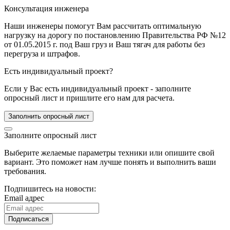
Консультация инженера
Наши инженеры помогут Вам рассчитать оптимальную
нагрузку на дорогу по постановлению Правительства РФ №12
от 01.05.2015 г. под Ваш груз и Ваш тягач для работы без
перегруза и штрафов.
Есть индивидуальный проект?
Если у Вас есть индивидуальный проект - заполните
опросный лист и пришлите его нам для расчета.
Заполнить опросный лист
Заполните опросный лист
Выберите желаемые параметры техники или опишите свой
вариант. Это поможет нам лучше понять и выполнить ваши
требования.
Подпишитесь на новости:
Email адрес
Подписаться