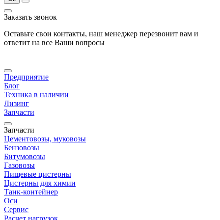
Заказать звонок
Оставьте свои контакты, наш менеджер перезвонит вам и
ответит на все Ваши вопросы
Предприятие
Блог
Техника в наличии
Лизинг
Запчасти
Запчасти
Цементовозы, муковозы
Бензовозы
Битумовозы
Газовозы
Пищевые цистерны
Цистерны для химии
Танк-контейнер
Оси
Сервис
Расчет нагрузок