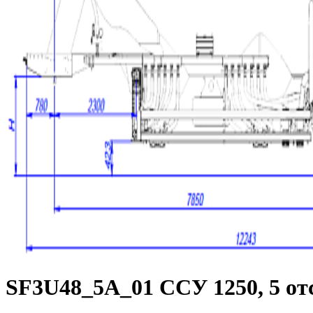
SF3U48_5A_01 ССУ 1250, 5 от