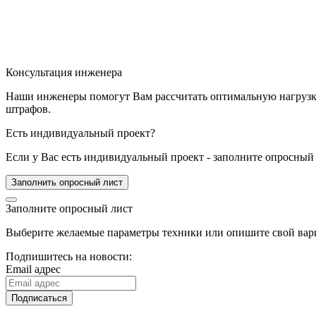
Консультация инженера
Наши инженеры помогут Вам рассчитать оптимальную нагрузку 
штрафов.
Есть индивидуальный проект?
Если у Вас есть индивидуальный проект - заполните опросный 
Заполнить опросный лист
Заполните опросный лист
Выберите желаемые параметры техники или опишите свой вари
Подпишитесь на новости:
Email адрес
Подписаться