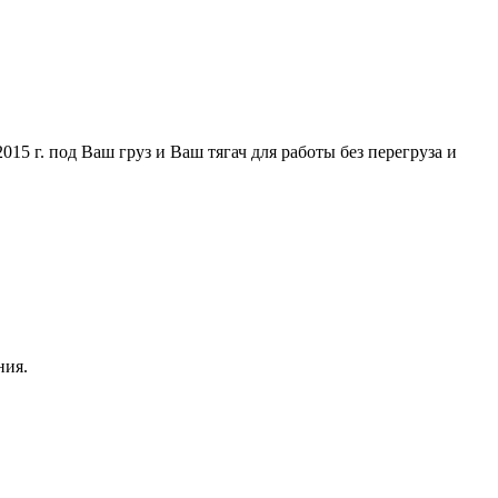
5 г. под Ваш груз и Ваш тягач для работы без перегруза и
ния.