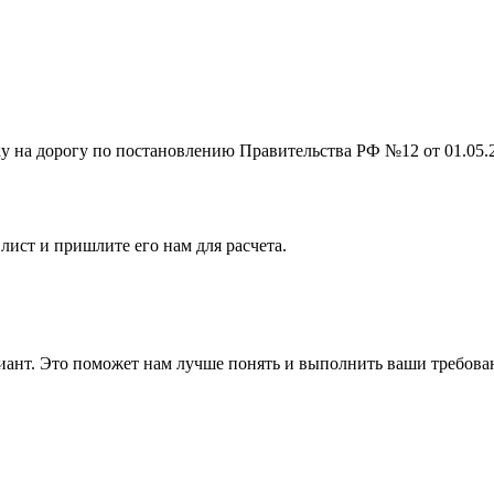
на дорогу по постановлению Правительства РФ №12 от 01.05.201
лист и пришлите его нам для расчета.
ант. Это поможет нам лучше понять и выполнить ваши требова