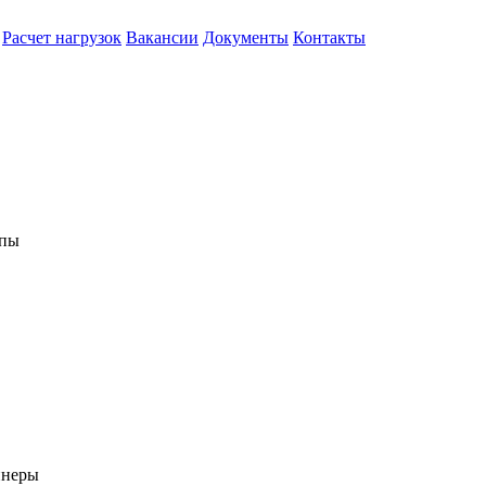
Расчет нагрузок
Вакансии
Документы
Контакты