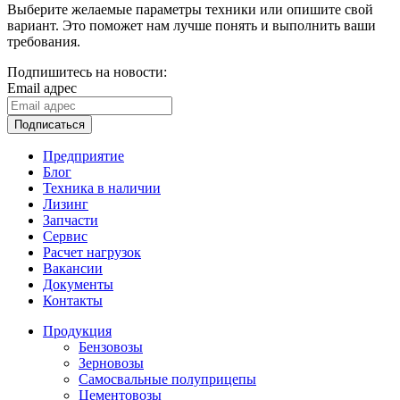
Выберите желаемые параметры техники или опишите свой
вариант. Это поможет нам лучше понять и выполнить ваши
требования.
Подпишитесь на новости:
Email адрес
Подписаться
Предприятие
Блог
Техника в наличии
Лизинг
Запчасти
Сервис
Расчет нагрузок
Вакансии
Документы
Контакты
Продукция
Бензовозы
Зерновозы
Самосвальные полуприцепы
Цементовозы