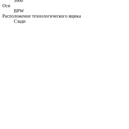
5900
Оси
BPW
Расположение технологического ящика
Сзади