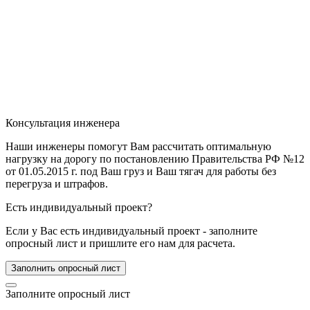
Консультация инженера
Наши инженеры помогут Вам рассчитать оптимальную
нагрузку на дорогу по постановлению Правительства РФ №12
от 01.05.2015 г. под Ваш груз и Ваш тягач для работы без
перегруза и штрафов.
Есть индивидуальный проект?
Если у Вас есть индивидуальный проект - заполните
опросный лист и пришлите его нам для расчета.
Заполнить опросный лист
Заполните опросный лист