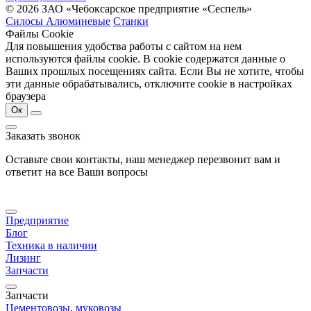
© 2026 ЗАО «Чебоксарское предприятие «Сеспель»
Силосы Алюминевые
Станки
Файлы Cookie
Для повышения удобства работы с сайтом на нем
используются файлы cookie. В cookie содержатся данные о
Ваших прошлых посещениях сайта. Если Вы не хотите, чтобы
эти данные обрабатывались, отключите cookie в настройках
браузера
Ок
Заказать звонок
Оставьте свои контакты, наш менеджер перезвонит вам и
ответит на все Ваши вопросы
Предприятие
Блог
Техника в наличии
Лизинг
Запчасти
Запчасти
Цементовозы, муковозы