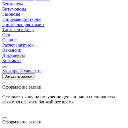
Бензовозы
Битумовозы
Газовозы
Пищевые цистерны
Цистерны для химии
Танк-контейнер
Оси
Сервис
Расчет нагрузок
Вакансии
Документы
Контакты
zaosespel@yandex.ru
Заказать звонок
Оформление заявки
Оставьте заявку на получение цены и наши специалисты
свяжутся с вами в ближайшее время
Оформление заявки