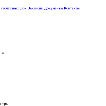
Расчет нагрузок
Вакансии
Документы
Контакты