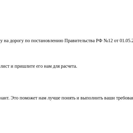
на дорогу по постановлению Правительства РФ №12 от 01.05.201
лист и пришлите его нам для расчета.
ант. Это поможет нам лучше понять и выполнить ваши требова