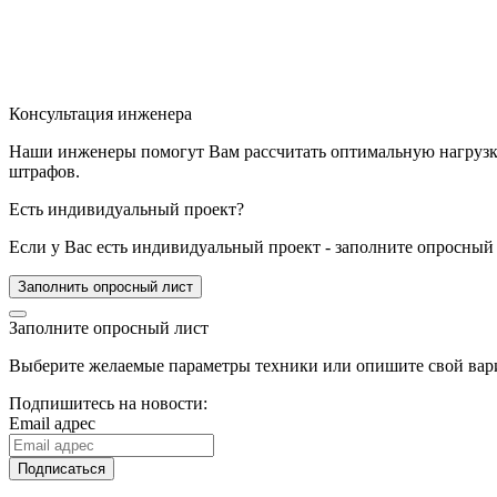
Консультация инженера
Наши инженеры помогут Вам рассчитать оптимальную нагрузку 
штрафов.
Есть индивидуальный проект?
Если у Вас есть индивидуальный проект - заполните опросный 
Заполнить опросный лист
Заполните опросный лист
Выберите желаемые параметры техники или опишите свой вари
Подпишитесь на новости:
Email адрес
Подписаться