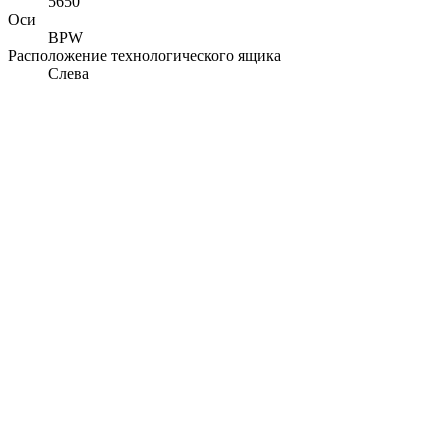
5650
Оси
BPW
Расположение технологического ящика
Слева