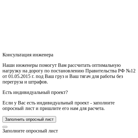
Консультация инженера
Наши инженеры помогут Вам рассчитать оптимальную
нагрузку на дорогу по постановлению Правительства РФ №12
от 01.05.2015 г. под Ваш груз и Ваш тягач для работы без
перегруза и штрафов.
Есть индивидуальный проект?
Если у Вас есть индивидуальный проект - заполните
опросный лист и пришлите его нам для расчета.
Заполнить опросный лист
Заполните опросный лист