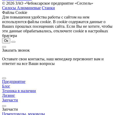
© 2026 ЗАО «Чебоксарское предприятие «Сеспель»
Силосы Алюминевые
Станки
Файлы Cookie
Для повышения удобства работы с сайтом на нем
используются файлы cookie. В cookie содержатся данные о
Ваших прошлых посещениях сайта. Если Вы не хотите, чтобы
эти данные обрабатывались, отключите cookie в настройках
браузера
Ок
Заказать звонок
Оставьте свои контакты, наш менеджер перезвонит вам и
ответит на все Ваши вопросы
Предприятие
Блог
Техника в наличии
Лизинг
Запчасти
Запчасти
Цементовозы, муковозы