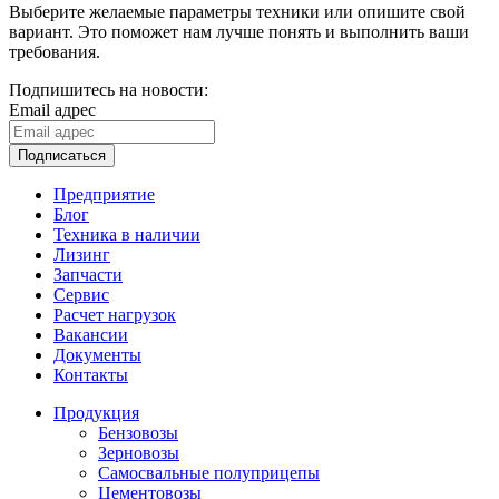
Выберите желаемые параметры техники или опишите свой
вариант. Это поможет нам лучше понять и выполнить ваши
требования.
Подпишитесь на новости:
Email адрес
Подписаться
Предприятие
Блог
Техника в наличии
Лизинг
Запчасти
Сервис
Расчет нагрузок
Вакансии
Документы
Контакты
Продукция
Бензовозы
Зерновозы
Самосвальные полуприцепы
Цементовозы