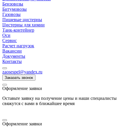
Бензовозы
Битумовозы
Газовозы
Пищевые цистерны
Цистерны для химии
Танк-контейнер
Оси
Сервис
Расчет нагрузок
Вакансии
Документы
Контакты
zaosespel@yandex.ru
Заказать звонок
Оформление заявки
Оставьте заявку на получение цены и наши специалисты
свяжутся с вами в ближайшее время
Оформление заявки