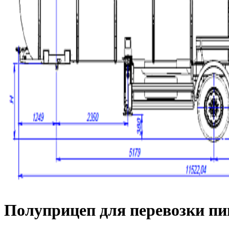
Полуприцеп для перевозки п