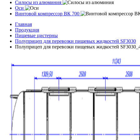
Силосы из алюминия
Оси
Винтовой компрессор ВК 700
Главная
Продукция
Пищевые цистерны
Полуприцеп для перевозки пищевых жидкостей SF3030
Полуприцеп для перевозки пищевых жидкостей SF3030_