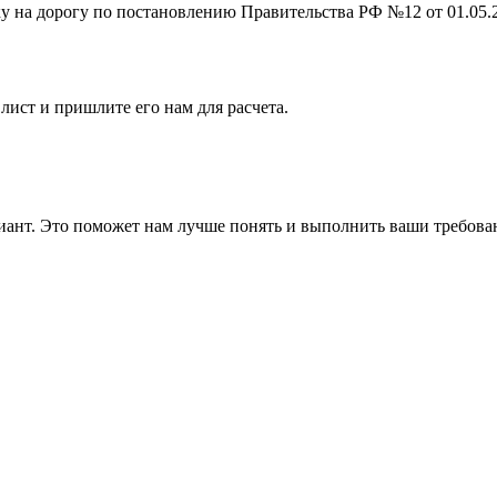
на дорогу по постановлению Правительства РФ №12 от 01.05.201
лист и пришлите его нам для расчета.
ант. Это поможет нам лучше понять и выполнить ваши требова