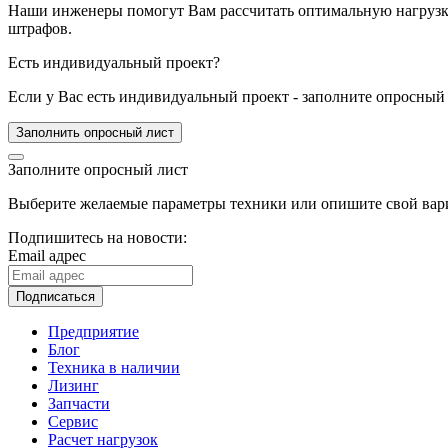
Наши инженеры помогут Вам рассчитать оптимальную нагрузку 
штрафов.
Есть индивидуальный проект?
Если у Вас есть индивидуальный проект - заполните опросный 
Заполнить опросный лист
Заполните опросный лист
Выберите желаемые параметры техники или опишите свой вари
Подпишитесь на новости:
Email адрес
Подписаться
Предприятие
Блог
Техника в наличии
Лизинг
Запчасти
Сервис
Расчет нагрузок