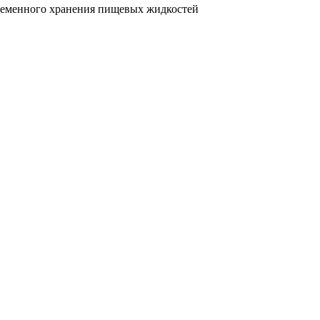
временного хранения пищевых жидкостей