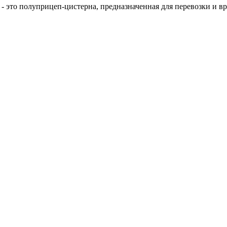
 это полуприцеп-цистерна, предназначенная для перевозки и 