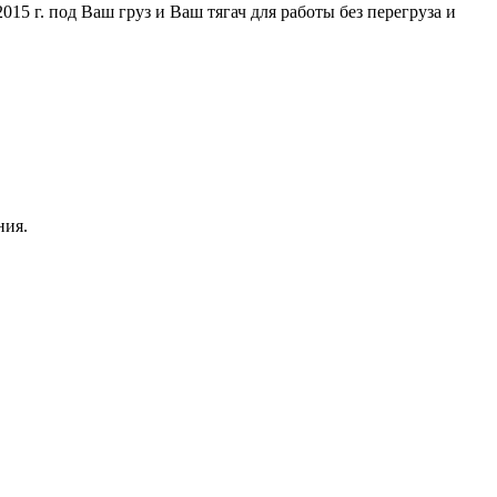
5 г. под Ваш груз и Ваш тягач для работы без перегруза и
ния.