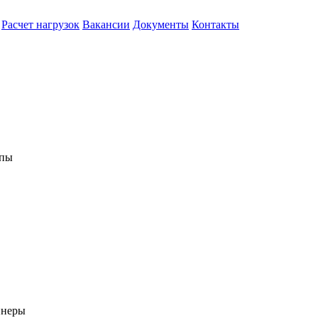
Расчет нагрузок
Вакансии
Документы
Контакты