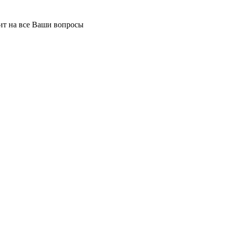
тит на все Ваши вопросы