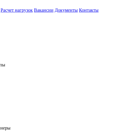
Расчет нагрузок
Вакансии
Документы
Контакты