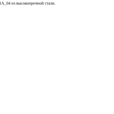
1A_04 из высокопрочной стали.