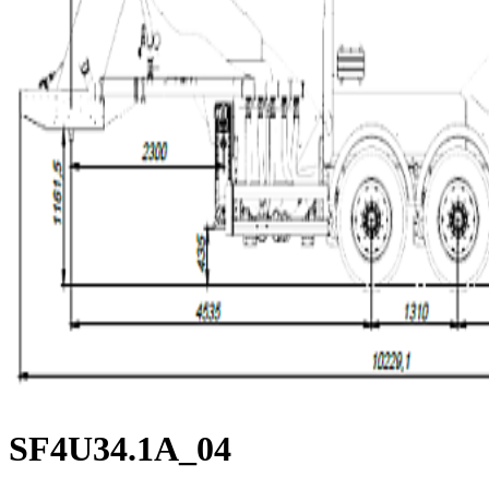
SF4U34.1A_04