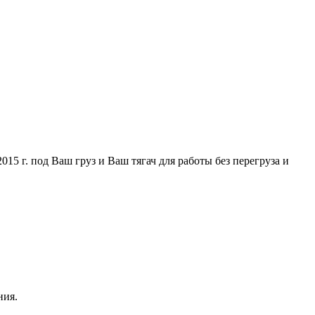
5 г. под Ваш груз и Ваш тягач для работы без перегруза и
ния.