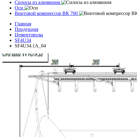
Силосы из алюминия
Оси
Винтовой компрессор ВК 700
Главная
Продукция
Цементовозы
SF4U34
SF4U34.1A_04