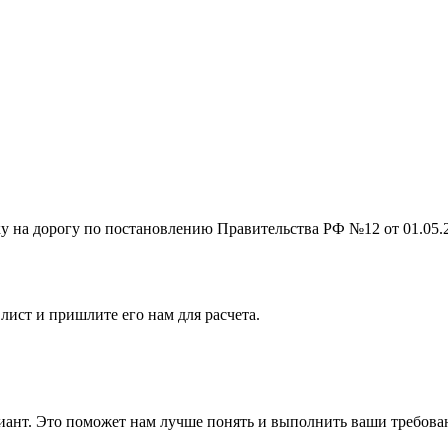
на дорогу по постановлению Правительства РФ №12 от 01.05.201
лист и пришлите его нам для расчета.
ант. Это поможет нам лучше понять и выполнить ваши требова