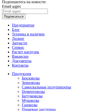
Подпишитесь на новости:
Email адрес
Подписаться
Предприятие
Блог
Техника в наличии
Лизинг
Запчасти
Сервис
Расчет нагрузок
Вакансии
Документы
Контакты
Продукция
Бензовозы
Зерновозы
Самосвальные полуприцепы
Цементовозы
Битумовозы
Муковозы
Газовозы
Пищевые цистерны