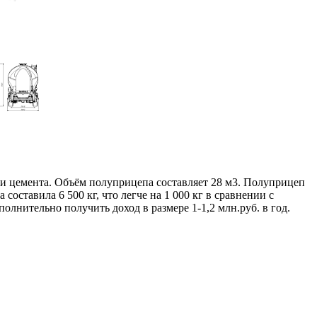
и цемента. Объём полуприцепа составляет 28 м3. Полуприцеп
ставила 6 500 кг, что легче на 1 000 кг в сравнении с
лнительно получить доход в размере 1-1,2 млн.руб. в год.