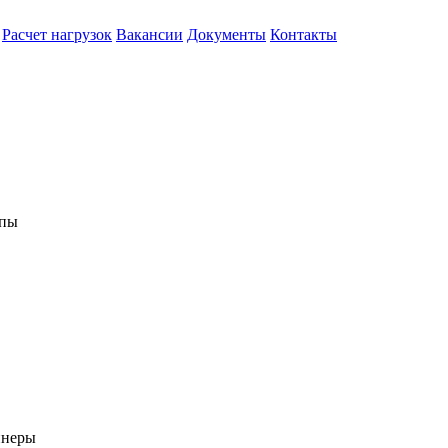
Расчет нагрузок
Вакансии
Документы
Контакты