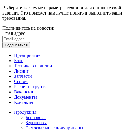
Выберите желаемые параметры техники или опишите свой
вариант. Это поможет нам лучше понять и выполнить ваши
требования.
Подпишитесь на новости:
Email адрес
Подписаться
Предприятие
Блог
Техника в наличии
Лизинг
Запчасти
Сервис
Расчет нагрузок
Вакансии
Документы
Контакты
Продукция
Бензовозы
Зерновозы
Самосвальные полуприцепы