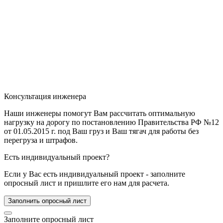
Консультация инженера
Наши инженеры помогут Вам рассчитать оптимальную
нагрузку на дорогу по постановлению Правительства РФ №12
от 01.05.2015 г. под Ваш груз и Ваш тягач для работы без
перегруза и штрафов.
Есть индивидуальный проект?
Если у Вас есть индивидуальный проект - заполните
опросный лист и пришлите его нам для расчета.
Заполнить опросный лист
Заполните опросный лист