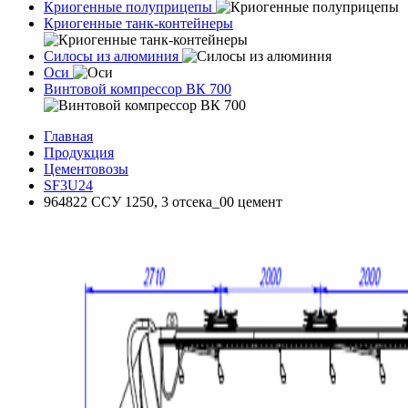
Криогенные полуприцепы
Криогенные танк-контейнеры
Силосы из алюминия
Оси
Винтовой компрессор ВК 700
Главная
Продукция
Цементовозы
SF3U24
964822 ССУ 1250, 3 отсека_00 цемент