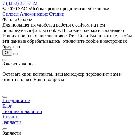
7 (8352) 22-57-22
© 2026 ЗАО «Чебоксарское предприятие «Сеспель»
Силосы Алюминевые
Станки
Файлы Cookie
Для повышения удобства работы с сайтом на нем
используются файлы cookie. В cookie содержатся данные о
Ваших прошлых посещениях сайта. Если Вы не хотите, чтобы
эти данные обрабатывались, отключите cookie в настройках
браузера
Ок
Заказать звонок
Оставьте свои контакты, наш менеджер перезвонит вам и
ответит на все Ваши вопросы
Предприятие
Блог
Техника в наличии
Лизинг
Запчасти
Запчасти