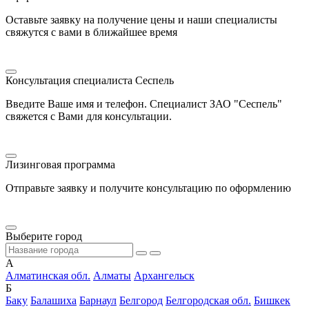
Оставьте заявку на получение цены и наши специалисты
свяжутся с вами в ближайшее время
Консультация специалиста Сеспель
Введите Ваше имя и телефон. Специалист ЗАО "Сеспель"
свяжется с Вами для консультации.
Лизинговая программа
Отправьте заявку и получите консультацию по оформлению
Выберите город
А
Алматинская обл.
Алматы
Архангельск
Б
Баку
Балашиха
Барнаул
Белгород
Белгородская обл.
Бишкек