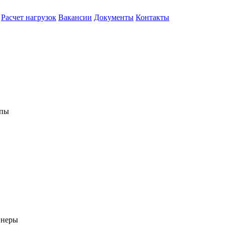
Расчет нагрузок
Вакансии
Документы
Контакты