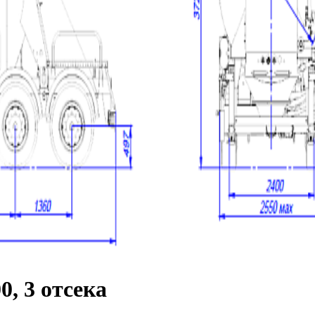
0, 3 отсека