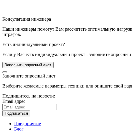
Консультация инженера
Наши инженеры помогут Вам рассчитать оптимальную нагрузку 
штрафов.
Есть индивидуальный проект?
Если у Вас есть индивидуальный проект - заполните опросный 
Заполнить опросный лист
Заполните опросный лист
Выберите желаемые параметры техники или опишите свой вари
Подпишитесь на новости:
Email адрес
Подписаться
Предприятие
Блог