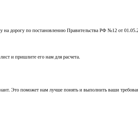
на дорогу по постановлению Правительства РФ №12 от 01.05.201
лист и пришлите его нам для расчета.
ант. Это поможет нам лучше понять и выполнить ваши требова