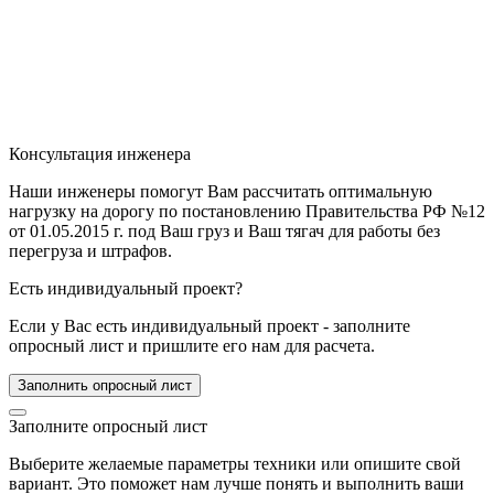
Консультация инженера
Наши инженеры помогут Вам рассчитать оптимальную
нагрузку на дорогу по постановлению Правительства РФ №12
от 01.05.2015 г. под Ваш груз и Ваш тягач для работы без
перегруза и штрафов.
Есть индивидуальный проект?
Если у Вас есть индивидуальный проект - заполните
опросный лист и пришлите его нам для расчета.
Заполнить опросный лист
Заполните опросный лист
Выберите желаемые параметры техники или опишите свой
вариант. Это поможет нам лучше понять и выполнить ваши