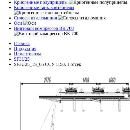
Криогенные полуприцепы
Криогенные танк-контейнеры
Силосы из алюминия
Оси
Винтовой компрессор ВК 700
Главная
Продукция
Цементовозы
SF3U25
SF3U25_1S_05 ССУ 1150, 1 отсек