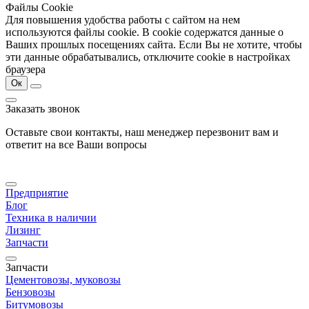
Файлы Cookie
Для повышения удобства работы с сайтом на нем
используются файлы cookie. В cookie содержатся данные о
Ваших прошлых посещениях сайта. Если Вы не хотите, чтобы
эти данные обрабатывались, отключите cookie в настройках
браузера
Ок
Заказать звонок
Оставьте свои контакты, наш менеджер перезвонит вам и
ответит на все Ваши вопросы
Предприятие
Блог
Техника в наличии
Лизинг
Запчасти
Запчасти
Цементовозы, муковозы
Бензовозы
Битумовозы