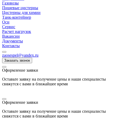
Газовозы
Пищевые цистерны
Цистерны для химии
Танк-контейнер
Оси
Сервис
Расчет нагрузок
Вакансии
Документы
Контакты
zaosespel@yandex.ru
Заказать звонок
Оформление заявки
Оставьте заявку на получение цены и наши специалисты
свяжутся с вами в ближайшее время
Оформление заявки
Оставьте заявку на получение цены и наши специалисты
свяжутся с вами в ближайшее время