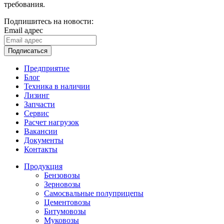
требования.
Подпишитесь на новости:
Email адрес
Подписаться
Предприятие
Блог
Техника в наличии
Лизинг
Запчасти
Сервис
Расчет нагрузок
Вакансии
Документы
Контакты
Продукция
Бензовозы
Зерновозы
Самосвальные полуприцепы
Цементовозы
Битумовозы
Муковозы