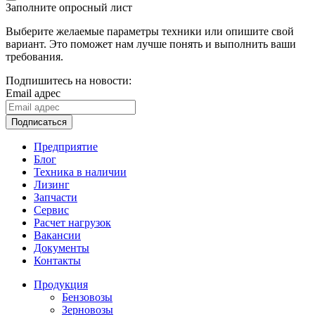
Заполните опросный лист
Выберите желаемые параметры техники или опишите свой
вариант. Это поможет нам лучше понять и выполнить ваши
требования.
Подпишитесь на новости:
Email адрес
Подписаться
Предприятие
Блог
Техника в наличии
Лизинг
Запчасти
Сервис
Расчет нагрузок
Вакансии
Документы
Контакты
Продукция
Бензовозы
Зерновозы