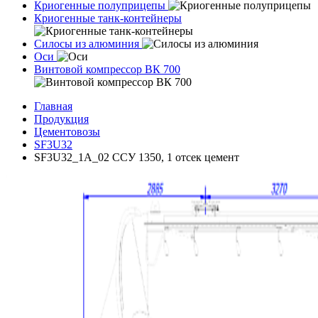
Криогенные полуприцепы
Криогенные танк-контейнеры
Силосы из алюминия
Оси
Винтовой компрессор ВК 700
Главная
Продукция
Цементовозы
SF3U32
SF3U32_1A_02 ССУ 1350, 1 отсек цемент