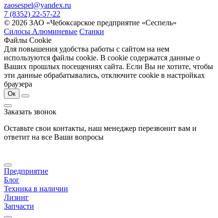
zaosespel@yandex.ru
7 (8352) 22-57-22
© 2026 ЗАО «Чебоксарское предприятие «Сеспель»
Силосы Алюминевые
Станки
Файлы Cookie
Для повышения удобства работы с сайтом на нем
используются файлы cookie. В cookie содержатся данные о
Ваших прошлых посещениях сайта. Если Вы не хотите, чтобы
эти данные обрабатывались, отключите cookie в настройках
браузера
Ок
Заказать звонок
Оставьте свои контакты, наш менеджер перезвонит вам и
ответит на все Ваши вопросы
Предприятие
Блог
Техника в наличии
Лизинг
Запчасти