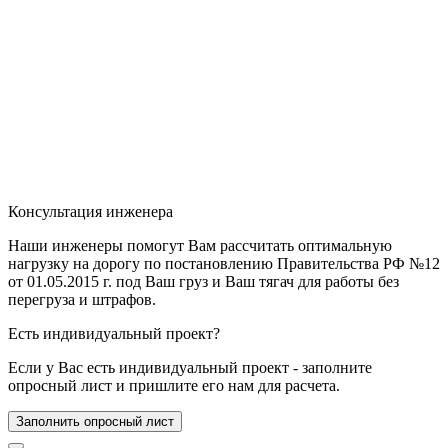
Консультация инженера
Наши инженеры помогут Вам рассчитать оптимальную
нагрузку на дорогу по постановлению Правительства РФ №12
от 01.05.2015 г. под Ваш груз и Ваш тягач для работы без
перегруза и штрафов.
Есть индивидуальный проект?
Если у Вас есть индивидуальный проект - заполните
опросный лист и пришлите его нам для расчета.
Заполнить опросный лист