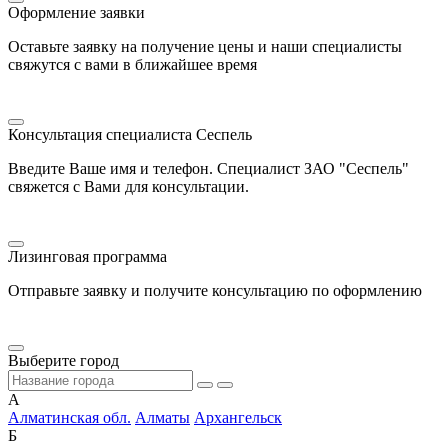
Оформление заявки
Оставьте заявку на получение цены и наши специалисты
свяжутся с вами в ближайшее время
Консультация специалиста Сеспель
Введите Ваше имя и телефон. Специалист ЗАО "Сеспель"
свяжется с Вами для консультации.
Лизинговая программа
Отправьте заявку и получите консультацию по оформлению
Выберите город
А
Алматинская обл.
Алматы
Архангельск
Б