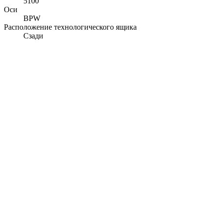
5100
Оси
BPW
Расположение технологического ящика
Сзади