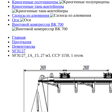
Криогенные полуприцепы
Криогенные танк-контейнеры
Силосы из алюминия
Оси
Винтовой компрессор ВК 700
Главная
Продукция
Цементовозы
SF3U27
SF3U27_1A_15, 27 м3, ССУ 1150, 1 отсек