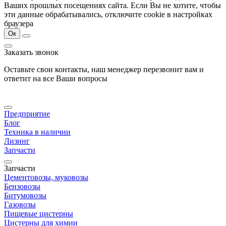
Ваших прошлых посещениях сайта. Если Вы не хотите, чтобы
эти данные обрабатывались, отключите cookie в настройках
браузера
Ок
Заказать звонок
Оставьте свои контакты, наш менеджер перезвонит вам и
ответит на все Ваши вопросы
Предприятие
Блог
Техника в наличии
Лизинг
Запчасти
Запчасти
Цементовозы, муковозы
Бензовозы
Битумовозы
Газовозы
Пищевые цистерны
Цистерны для химии