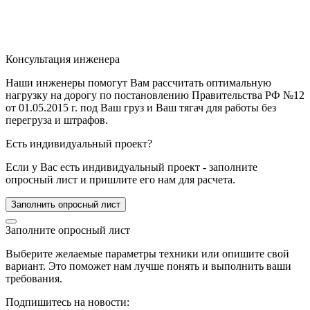
Консультация инженера
Наши инженеры помогут Вам рассчитать оптимальную
нагрузку на дорогу по постановлению Правительства РФ №12
от 01.05.2015 г. под Ваш груз и Ваш тягач для работы без
перегруза и штрафов.
Есть индивидуальный проект?
Если у Вас есть индивидуальный проект - заполните
опросный лист и пришлите его нам для расчета.
Заполнить опросный лист
Заполните опросный лист
Выберите желаемые параметры техники или опишите свой
вариант. Это поможет нам лучше понять и выполнить ваши
требования.
Подпишитесь на новости: