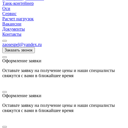
Танк-контейнер
Оси
Сервис
Расчет нагрузок
Вакансии
Документы
Контакты
zaosespel@yandex.ru
Заказать звонок
Оформление заявки
Оставьте заявку на получение цены и наши специалисты
свяжутся с вами в ближайшее время
Оформление заявки
Оставьте заявку на получение цены и наши специалисты
свяжутся с вами в ближайшее время