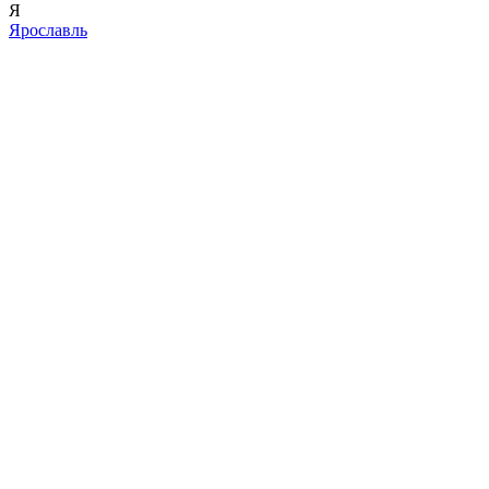
Я
Ярославль