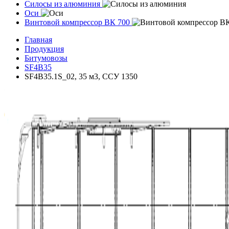
Силосы из алюминия
Оси
Винтовой компрессор ВК 700
Главная
Продукция
Битумовозы
SF4B35
SF4B35.1S_02, 35 м3, ССУ 1350