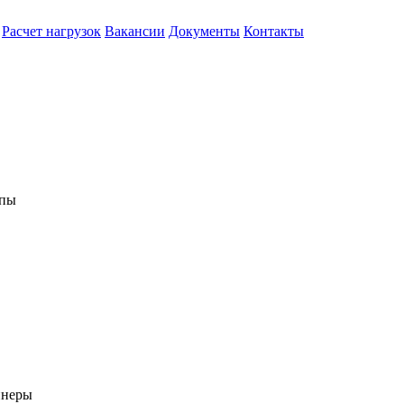
Расчет нагрузок
Вакансии
Документы
Контакты