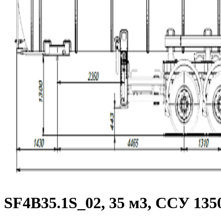
SF4B35.1S_02, 35 м3, ССУ 135