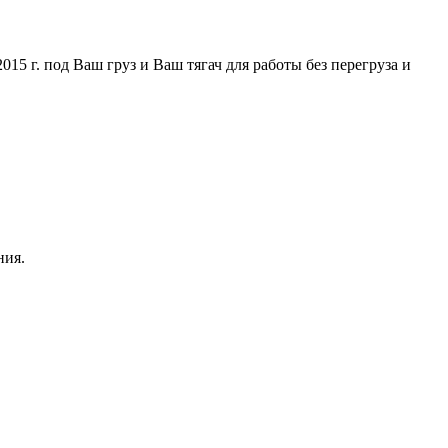
5 г. под Ваш груз и Ваш тягач для работы без перегруза и
ния.