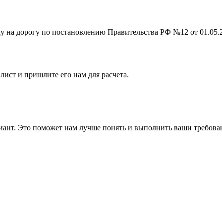
на дорогу по постановлению Правительства РФ №12 от 01.05.201
лист и пришлите его нам для расчета.
ант. Это поможет нам лучше понять и выполнить ваши требова