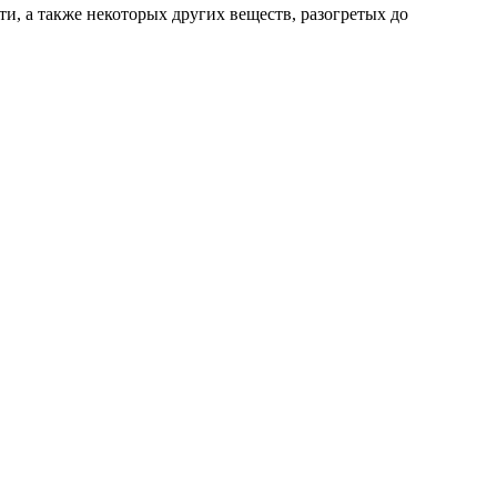
и, а также некоторых других веществ, разогретых до