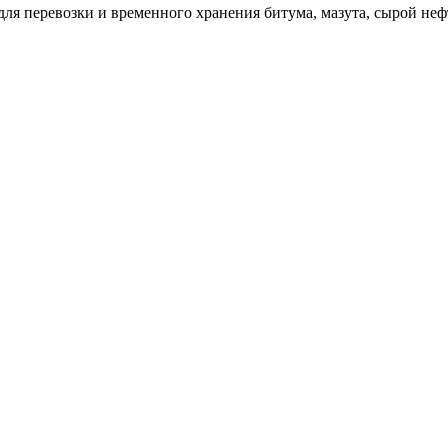
я перевозки и временного хранения битума, мазута, сырой нефт