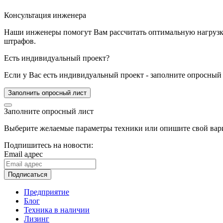
Консультация инженера
Наши инженеры помогут Вам рассчитать оптимальную нагрузку 
штрафов.
Есть индивидуальный проект?
Если у Вас есть индивидуальный проект - заполните опросный 
Заполнить опросный лист
Заполните опросный лист
Выберите желаемые параметры техники или опишите свой вари
Подпишитесь на новости:
Email адрес
Подписаться
Предприятие
Блог
Техника в наличии
Лизинг