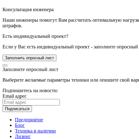
Консультация инженера
Наши инженеры помогут Вам рассчитать оптимальную нагрузку 
штрафов.
Есть индивидуальный проект?
Если у Вас есть индивидуальный проект - заполните опросный 
Заполнить опросный лист
Заполните опросный лист
Выберите желаемые параметры техники или опишите свой вари
Подпишитесь на новости:
Email адрес
Подписаться
Предприятие
Блог
Техника в наличии
Лизинг