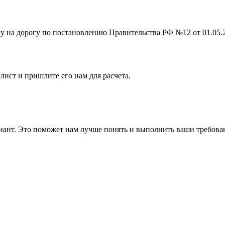
на дорогу по постановлению Правительства РФ №12 от 01.05.201
лист и пришлите его нам для расчета.
ант. Это поможет нам лучше понять и выполнить ваши требова