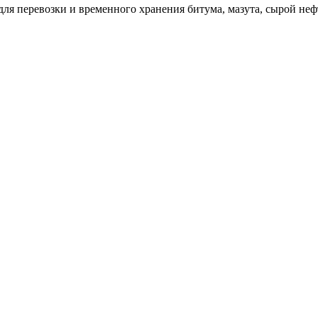
я перевозки и временного хранения битума, мазута, сырой нефт