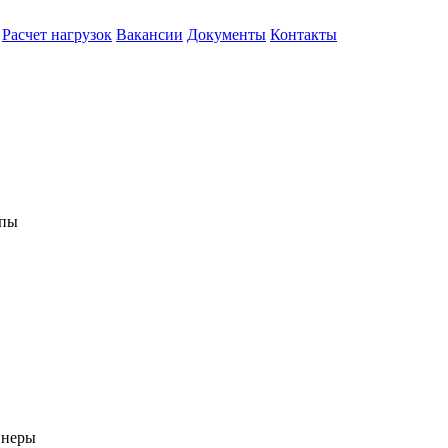
Расчет нагрузок
Вакансии
Документы
Контакты