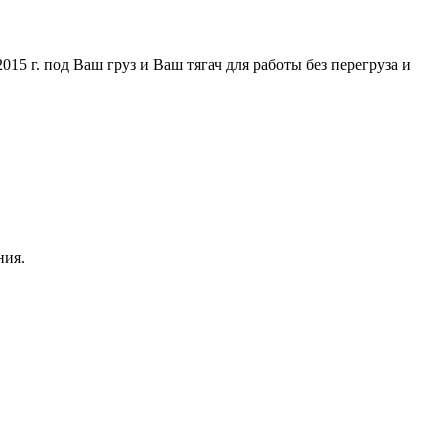
5 г. под Ваш груз и Ваш тягач для работы без перегруза и
ния.