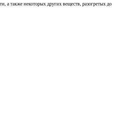
и, а также некоторых других веществ, разогретых до