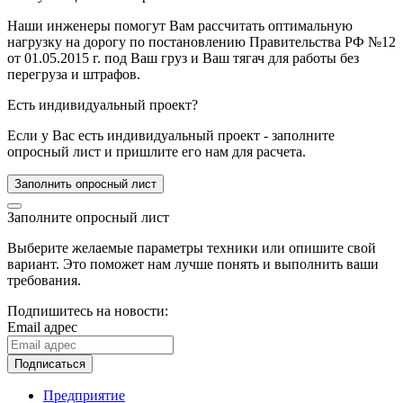
Наши инженеры помогут Вам рассчитать оптимальную
нагрузку на дорогу по постановлению Правительства РФ №12
от 01.05.2015 г. под Ваш груз и Ваш тягач для работы без
перегруза и штрафов.
Есть индивидуальный проект?
Если у Вас есть индивидуальный проект - заполните
опросный лист и пришлите его нам для расчета.
Заполнить опросный лист
Заполните опросный лист
Выберите желаемые параметры техники или опишите свой
вариант. Это поможет нам лучше понять и выполнить ваши
требования.
Подпишитесь на новости:
Email адрес
Подписаться
Предприятие