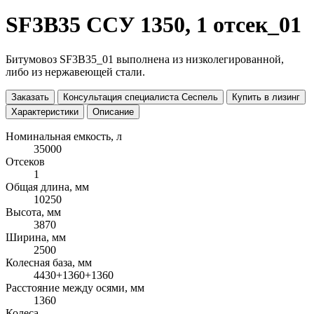
SF3B35 ССУ 1350, 1 отсек_01
Битумовоз SF3B35_01 выполнена из низколегированной,
либо из нержавеющей стали.
Заказать
Консультация специалиста Сеспель
Купить в лизинг
Характеристики
Описание
Номинальная емкость, л
35000
Отсеков
1
Общая длина, мм
10250
Высота, мм
3870
Ширина, мм
2500
Колесная база, мм
4430+1360+1360
Расстояние между осями, мм
1360
Колеса