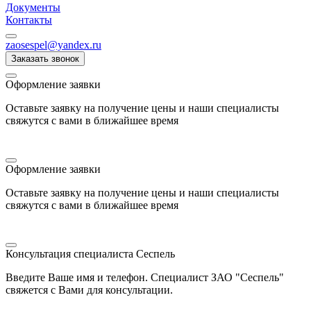
Документы
Контакты
zaosespel@yandex.ru
Заказать звонок
Оформление заявки
Оставьте заявку на получение цены и наши специалисты
свяжутся с вами в ближайшее время
Оформление заявки
Оставьте заявку на получение цены и наши специалисты
свяжутся с вами в ближайшее время
Консультация специалиста Сеспель
Введите Ваше имя и телефон. Специалист ЗАО "Сеспель"
свяжется с Вами для консультации.