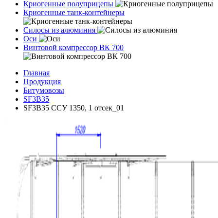
Криогенные полуприцепы
Криогенные танк-контейнеры
Силосы из алюминия
Оси
Винтовой компрессор ВК 700
Главная
Продукция
Битумовозы
SF3B35
SF3B35 ССУ 1350, 1 отсек_01