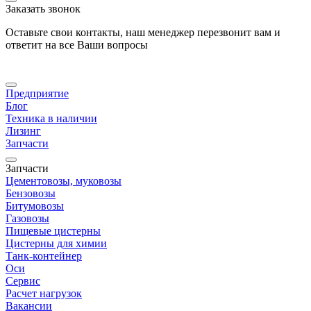
Заказать звонок
Оставьте свои контакты, наш менеджер перезвонит вам и
ответит на все Ваши вопросы
Предприятие
Блог
Техника в наличии
Лизинг
Запчасти
Запчасти
Цементовозы, муковозы
Бензовозы
Битумовозы
Газовозы
Пищевые цистерны
Цистерны для химии
Танк-контейнер
Оси
Сервис
Расчет нагрузок
Вакансии