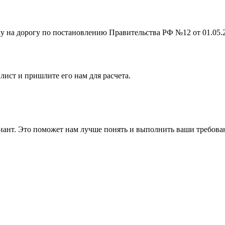
на дорогу по постановлению Правительства РФ №12 от 01.05.201
лист и пришлите его нам для расчета.
ант. Это поможет нам лучше понять и выполнить ваши требова