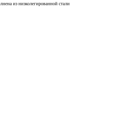
лнена из низколегированной стали