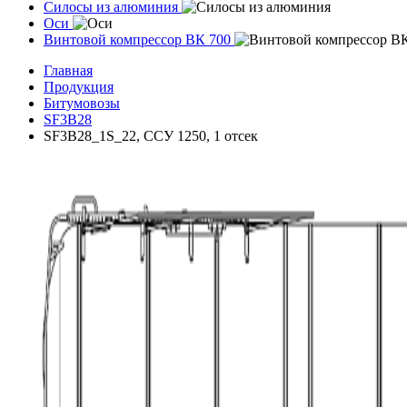
Силосы из алюминия
Оси
Винтовой компрессор ВК 700
Главная
Продукция
Битумовозы
SF3B28
SF3B28_1S_22, ССУ 1250, 1 отсек