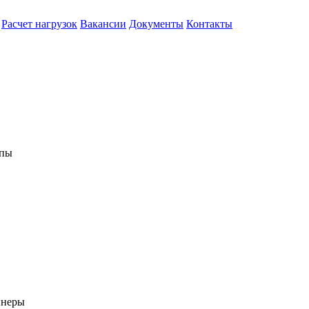
Расчет нагрузок
Вакансии
Документы
Контакты