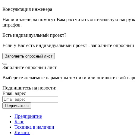
Консультация инженера
Наши инженеры помогут Вам рассчитать оптимальную нагрузку 
штрафов.
Есть индивидуальный проект?
Если у Вас есть индивидуальный проект - заполните опросный 
Заполнить опросный лист
Заполните опросный лист
Выберите желаемые параметры техники или опишите свой вари
Подпишитесь на новости:
Email адрес
Подписаться
Предприятие
Блог
Техника в наличии
Лизинг