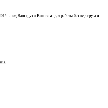
5 г. под Ваш груз и Ваш тягач для работы без перегруза и
ния.