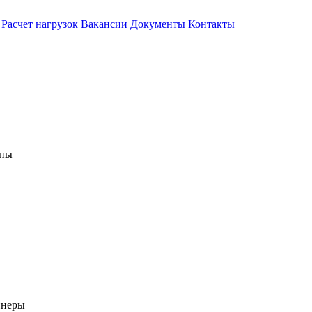
Расчет нагрузок
Вакансии
Документы
Контакты