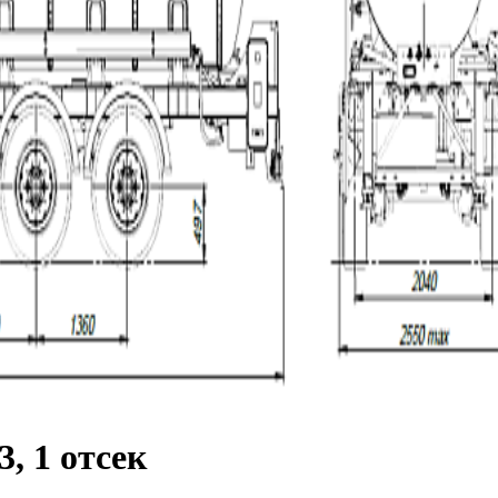
, 1 отсек