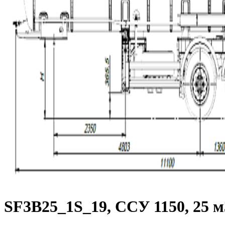
SF3B25_1S_19, ССУ 1150, 25 м3