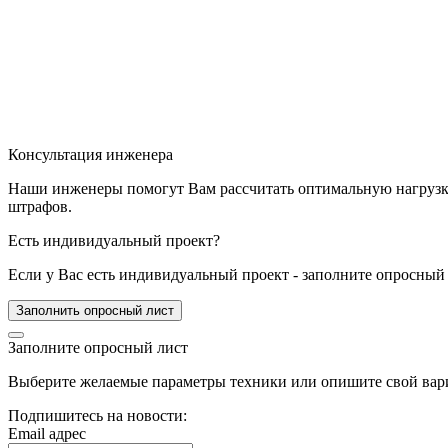
Консультация инженера
Наши инженеры помогут Вам рассчитать оптимальную нагрузку 
штрафов.
Есть индивидуальный проект?
Если у Вас есть индивидуальный проект - заполните опросный 
Заполнить опросный лист
Заполните опросный лист
Выберите желаемые параметры техники или опишите свой вари
Подпишитесь на новости:
Email адрес