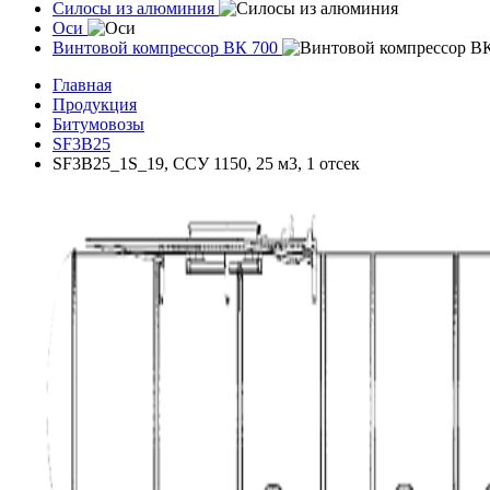
Силосы из алюминия
Оси
Винтовой компрессор ВК 700
Главная
Продукция
Битумовозы
SF3B25
SF3B25_1S_19, ССУ 1150, 25 м3, 1 отсек