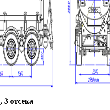
, 3 отсека