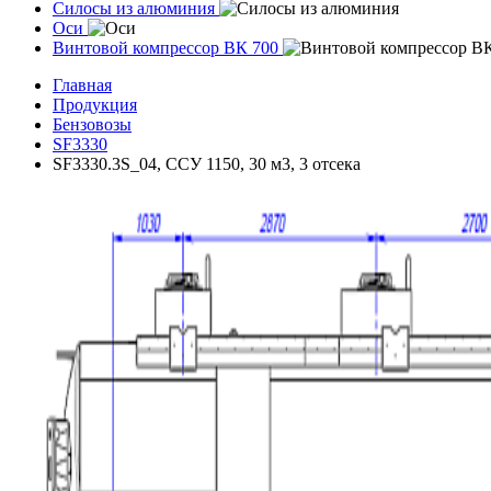
Силосы из алюминия
Оси
Винтовой компрессор ВК 700
Главная
Продукция
Бензовозы
SF3330
SF3330.3S_04, ССУ 1150, 30 м3, 3 отсека