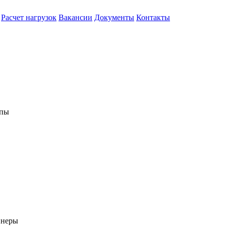
Расчет нагрузок
Вакансии
Документы
Контакты