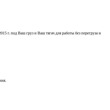
5 г. под Ваш груз и Ваш тягач для работы без перегруза и
ния.