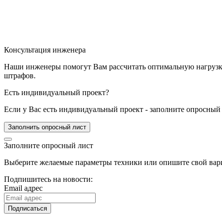
Консультация инженера
Наши инженеры помогут Вам рассчитать оптимальную нагрузку 
штрафов.
Есть индивидуальный проект?
Если у Вас есть индивидуальный проект - заполните опросный 
Заполнить опросный лист
Заполните опросный лист
Выберите желаемые параметры техники или опишите свой вари
Подпишитесь на новости:
Email адрес
Подписаться