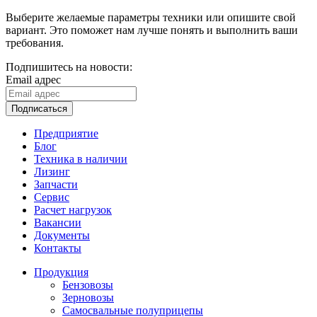
Выберите желаемые параметры техники или опишите свой
вариант. Это поможет нам лучше понять и выполнить ваши
требования.
Подпишитесь на новости:
Email адрес
Подписаться
Предприятие
Блог
Техника в наличии
Лизинг
Запчасти
Сервис
Расчет нагрузок
Вакансии
Документы
Контакты
Продукция
Бензовозы
Зерновозы
Самосвальные полуприцепы