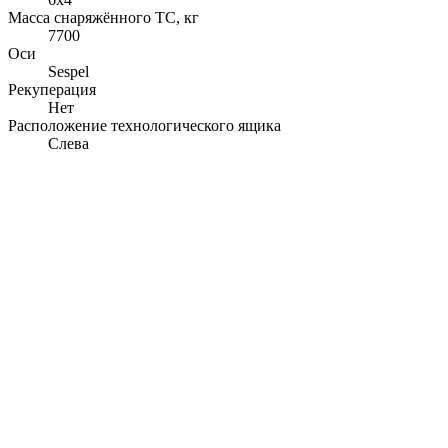
Масса снаряжённого ТС, кг
7700
Оси
Sespel
Рекуперация
Нет
Расположение технологического ящика
Слева