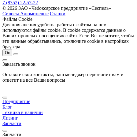
7 (8352) 22-57-22
© 2026 ЗАО «Чебоксарское предприятие «Сеспель»
Силосы Алюминевые
Станки
Файлы Cookie
Для повышения удобства работы с сайтом на нем
используются файлы cookie. В cookie содержатся данные о
Ваших прошлых посещениях сайта. Если Вы не хотите, чтобы
эти данные обрабатывались, отключите cookie в настройках
браузера
Ок
Заказать звонок
Оставьте свои контакты, наш менеджер перезвонит вам и
ответит на все Ваши вопросы
Предприятие
Блог
Техника в наличии
Лизинг
Запчасти
Запчасти