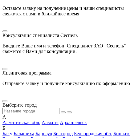
Оставьте заявку на получение цены и наши специалисты
свяжутся с вами в ближайшее время
Консультация специалиста Сеспель
Введите Ваше имя и телефон. Специалист ЗАО "Сеспель"
свяжется с Вами для консультации.
Лизинговая программа
Отправьте заявку и получите консультацию по оформлению
Выберите город
А
Алматинская обл.
Алматы
Архангельск
Б
Баку
Балашиха
Барнаул
Белгород
Белгородская обл.
Бишкек