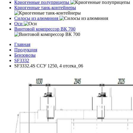
Криогенные полуприцепы
Криогенные танк-контейнеры
Силосы из алюминия
Оси
Винтовой компрессор ВК 700
Главная
Продукция
Бензовозы
SF3332
SF3332.4S ССУ 1250, 4 отсека_06