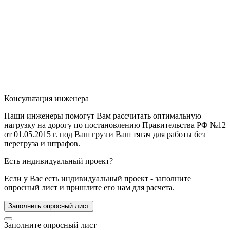
Консультация инженера
Наши инженеры помогут Вам рассчитать оптимальную
нагрузку на дорогу по постановлению Правительства РФ №12
от 01.05.2015 г. под Ваш груз и Ваш тягач для работы без
перегруза и штрафов.
Есть индивидуальный проект?
Если у Вас есть индивидуальный проект - заполните
опросный лист и пришлите его нам для расчета.
Заполнить опросный лист
Заполните опросный лист