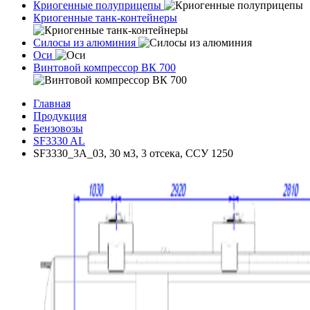
Криогенные полуприцепы
Криогенные танк-контейнеры
Силосы из алюминия
Оси
Винтовой компрессор ВК 700
Главная
Продукция
Бензовозы
SF3330 AL
SF3330_3A_03, 30 м3, 3 отсека, ССУ 1250