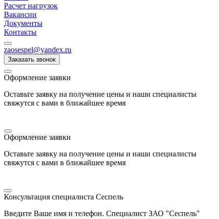
Расчет нагрузок
Вакансии
Документы
Контакты
zaosespel@yandex.ru
Заказать звонок
Оформление заявки
Оставьте заявку на получение цены и наши специалисты
свяжутся с вами в ближайшее время
Оформление заявки
Оставьте заявку на получение цены и наши специалисты
свяжутся с вами в ближайшее время
Консультация специалиста Сеспель
Введите Ваше имя и телефон. Специалист ЗАО "Сеспель"