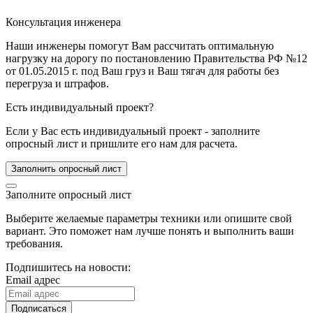
Консультация инженера
Наши инженеры помогут Вам рассчитать оптимальную
нагрузку на дорогу по постановлению Правительства РФ №12
от 01.05.2015 г. под Ваш груз и Ваш тягач для работы без
перегруза и штрафов.
Есть индивидуальный проект?
Если у Вас есть индивидуальный проект - заполните
опросный лист и пришлите его нам для расчета.
Заполнить опросный лист
Заполните опросный лист
Выберите желаемые параметры техники или опишите свой
вариант. Это поможет нам лучше понять и выполнить ваши
требования.
Подпишитесь на новости:
Email адрес
Подписаться