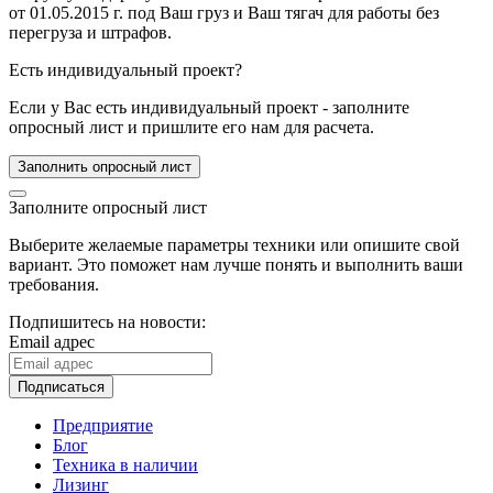
от 01.05.2015 г. под Ваш груз и Ваш тягач для работы без
перегруза и штрафов.
Есть индивидуальный проект?
Если у Вас есть индивидуальный проект - заполните
опросный лист и пришлите его нам для расчета.
Заполнить опросный лист
Заполните опросный лист
Выберите желаемые параметры техники или опишите свой
вариант. Это поможет нам лучше понять и выполнить ваши
требования.
Подпишитесь на новости:
Email адрес
Подписаться
Предприятие
Блог
Техника в наличии
Лизинг