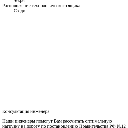
Sespel
Расположение технологического ящика
Сзади
Консультация инженера
Наши инженеры помогут Вам рассчитать оптимальную
нагрузку на дорогу по постановлению Правительства РФ №12