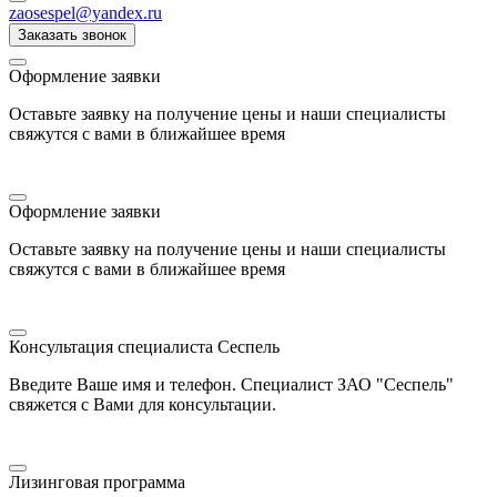
zaosespel@yandex.ru
Заказать звонок
Оформление заявки
Оставьте заявку на получение цены и наши специалисты
свяжутся с вами в ближайшее время
Оформление заявки
Оставьте заявку на получение цены и наши специалисты
свяжутся с вами в ближайшее время
Консультация специалиста Сеспель
Введите Ваше имя и телефон. Специалист ЗАО "Сеспель"
свяжется с Вами для консультации.
Лизинговая программа