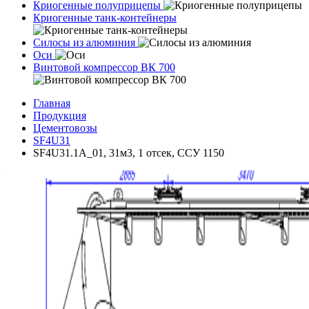
Криогенные полуприцепы
Криогенные танк-контейнеры
Силосы из алюминия
Оси
Винтовой компрессор ВК 700
Главная
Продукция
Цементовозы
SF4U31
SF4U31.1A_01, 31м3, 1 отсек, ССУ 1150